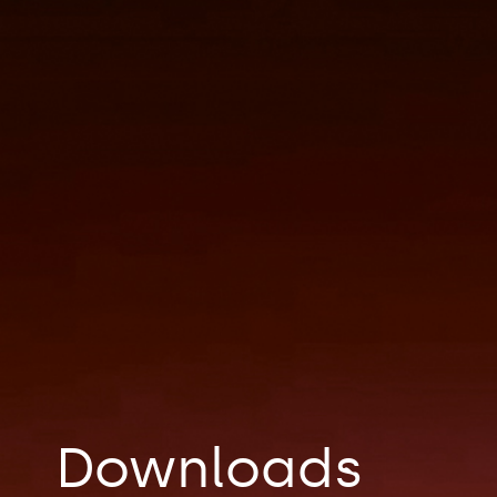
Downloads