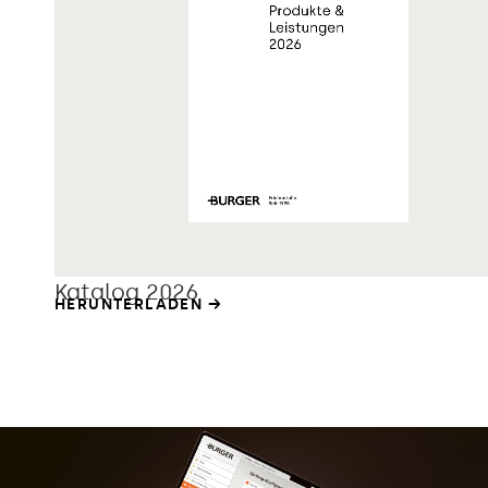
Katalog 2026
HERUNTERLADEN