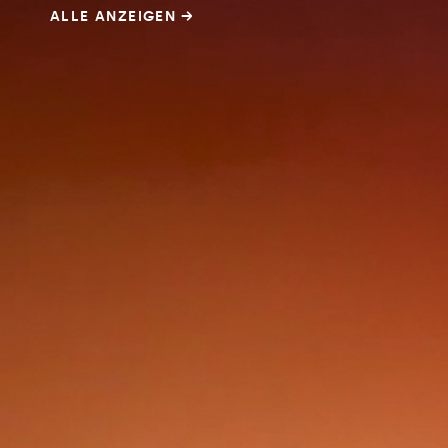
ALLE ANZEIGEN