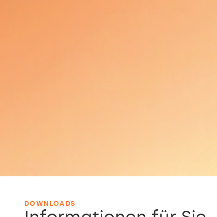
DOWNLOADS
Informationen für Sie