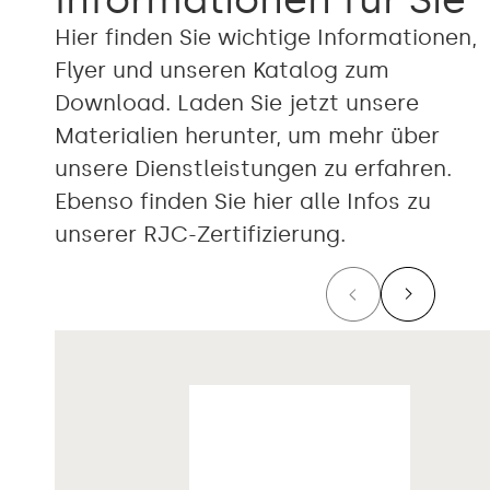
Hier finden Sie wichtige Informationen,
Flyer und unseren Katalog zum
Download. Laden Sie jetzt unsere
Materialien herunter, um mehr über
unsere Dienstleistungen zu erfahren.
Ebenso finden Sie hier alle Infos zu
unserer RJC-Zertifizierung.