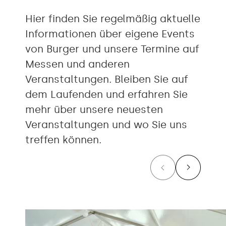
Hier finden Sie regelmäßig aktuelle
Informationen über eigene Events
von Burger und unsere Termine auf
Messen und anderen
Veranstaltungen. Bleiben Sie auf
dem Laufenden und erfahren Sie
mehr über unsere neuesten
Veranstaltungen und wo Sie uns
treffen können.